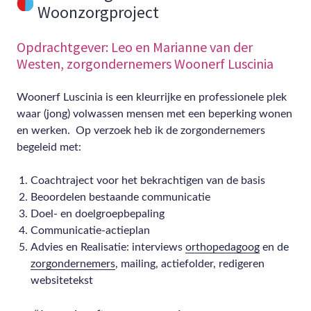
Woonzorgproject
Opdrachtgever: Leo en Marianne van der
Westen, zorgondernemers Woonerf Luscinia
Woonerf Luscinia is een kleurrijke en professionele plek
waar (jong) volwassen mensen met een beperking wonen
en werken. Op verzoek heb ik de zorgondernemers
begeleid met:
Coachtraject voor het bekrachtigen van de basis
Beoordelen bestaande communicatie
Doel- en doelgroepbepaling
Communicatie-actieplan
Advies en Realisatie: interviews
orthopedagoog
en de
zorgondernemers
, mailing, actiefolder, redigeren
websitetekst