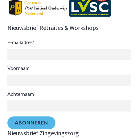
Nieuwsbrief Retraites & Workshops
E-mailadres
*
Voornaam
Achternaam
ABONNEREN
Nieuwsbrief Zingevingszorg