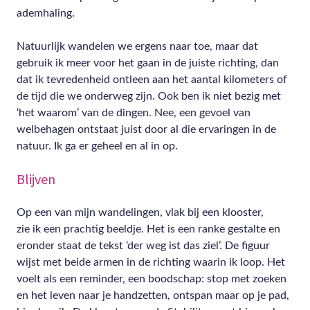
ademhaling.
Natuurlijk wandelen we ergens naar toe, maar dat
gebruik ik meer voor het gaan in de juiste richting, dan
dat ik tevredenheid ontleen aan het aantal kilometers of
de tijd die we onderweg zijn. Ook ben ik niet bezig met
‘het waarom’ van de dingen. Nee, een gevoel van
welbehagen ontstaat juist door al die ervaringen in de
natuur. Ik ga er geheel en al in op.
Blijven
Op een van mijn wandelingen, vlak bij een klooster,
zie ik een prachtig beeldje. Het is een ranke gestalte en
eronder staat de tekst ‘der weg ist das ziel’. De figuur
wijst met beide armen in de richting waarin ik loop. Het
voelt als een reminder, een boodschap: stop met zoeken
en het leven naar je handzetten, ontspan maar op je pad,