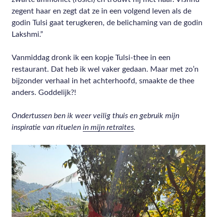
zegent haar en zegt dat ze in een volgend leven als de
godin Tulsi gaat terugkeren, de belichaming van de godin
Lakshmi.”
Vanmiddag dronk ik een kopje Tulsi-thee in een
restaurant. Dat heb ik wel vaker gedaan. Maar met zo’n
bijzonder verhaal in het achterhoofd, smaakte de thee
anders. Goddelijk?!
Ondertussen ben ik weer veilig thuis en gebruik mijn
inspiratie van rituelen
in mijn retraites
.